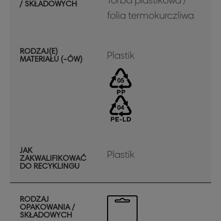
/ SKŁADOWYCH
folia termokurczliwa
RODZAJ(E)
Plastik
MATERIAŁU (-ÓW)
JAK
Plastik
ZAKWALIFIKOWAĆ
DO RECYKLINGU
RODZAJ
OPAKOWANIA /
SKŁADOWYCH