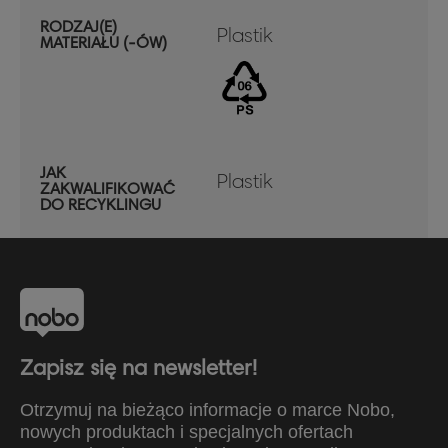
RODZAJ(E)
Plastik
MATERIAŁU (-ÓW)
JAK
Plastik
ZAKWALIFIKOWAĆ
DO RECYKLINGU
Zapisz się na newsletter!
Otrzymuj na bieżąco informacje o marce Nobo,
nowych produktach i specjalnych ofertach