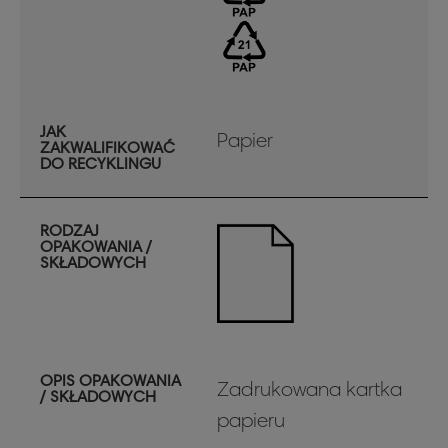
JAK
Papier
ZAKWALIFIKOWAĆ
DO RECYKLINGU
RODZAJ
OPAKOWANIA /
SKŁADOWYCH
OPIS OPAKOWANIA
Zadrukowana kartka
/ SKŁADOWYCH
papieru