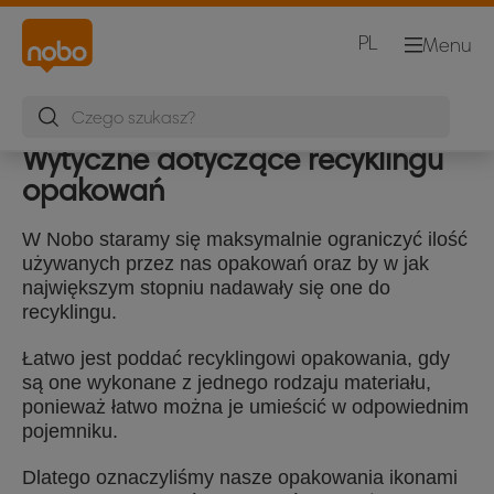
PL
Menu
Wytyczne dotyczące recyklingu
opakowań
W Nobo staramy się maksymalnie ograniczyć ilość
używanych przez nas opakowań oraz by w jak
największym stopniu nadawały się one do
recyklingu.
Łatwo jest poddać recyklingowi opakowania, gdy
są one wykonane z jednego rodzaju materiału,
ponieważ łatwo można je umieścić w odpowiednim
pojemniku.
Dlatego oznaczyliśmy nasze opakowania ikonami