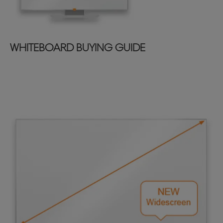
WHITEBOARD BUYING GUIDE