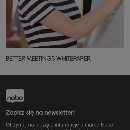
BETTER MEETINGS WHITEPAPER
Zapisz się na newsletter!
Otrzymuj na bieżąco informacje o marce Nobo,