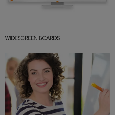
WIDESCREEN BOARDS