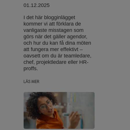
01.12.2025
I det här blogginlägget
kommer vi att förklara de
vanligaste misstagen som
görs när det gäller agendor,
och hur du kan få dina möten
att fungera mer effektivt –
oavsett om du är teamledare,
chef, projektledare eller HR-
proffs.
LÄS MER