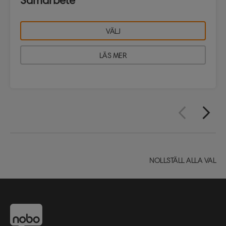
Samarbete
VÄLJ
LÄS MER
NOLLSTÄLL ALLA VAL