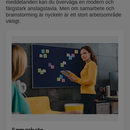
meddelanden kan du överväga en modern och
färgstark anslagstavla.
Men om samarbete och
brainstorming är nyckeln är ett stort arbetsområde
viktigt.