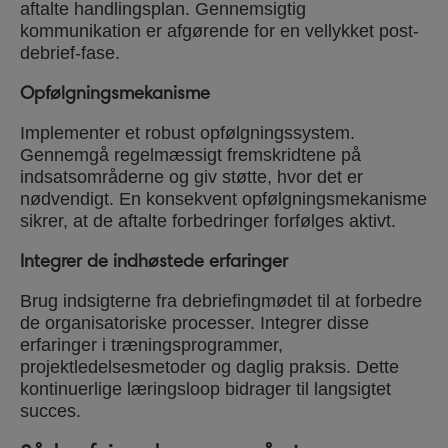
aftalte handlingsplan. Gennemsigtig
kommunikation er afgørende for en vellykket post-
debrief-fase.
Opfølgningsmekanisme
Implementer et robust opfølgningssystem.
Gennemgå regelmæssigt fremskridtene på
indsatsområderne og giv støtte, hvor det er
nødvendigt. En konsekvent opfølgningsmekanisme
sikrer, at de aftalte forbedringer forfølges aktivt.
Integrer de indhøstede erfaringer
Brug indsigterne fra debriefingmødet til at forbedre
de organisatoriske processer. Integrer disse
erfaringer i træningsprogrammer,
projektledelsesmetoder og daglig praksis. Dette
kontinuerlige læringsloop bidrager til langsigtet
succes.