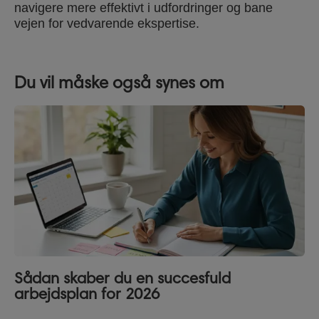
navigere mere effektivt i udfordringer og bane
vejen for vedvarende ekspertise.
Du vil måske også synes om
Sådan skaber du en succesfuld
arbejdsplan for 2026