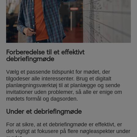
Forberedelse til et effektivt
debriefingmøde
Vælg et passende tidspunkt for mødet, der
tilgodeser alle interessenter. Brug et digitalt
planlægningsværktøj til at planlægge og sende
invitationer uden problemer, så alle er enige om
mødets formål og dagsorden.
Under et debriefingmøde
For at sikre, at et debriefingmøde er effektivt, er
det vigtigt at fokusere på flere nøgleaspekter under