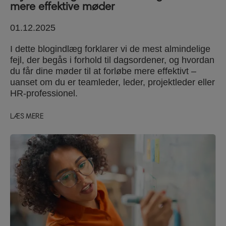
mere effektive møder
01.12.2025
I dette blogindlæg forklarer vi de mest almindelige
fejl, der begås i forhold til dagsordener, og hvordan
du får dine møder til at forløbe mere effektivt –
uanset om du er teamleder, leder, projektleder eller
HR-professionel.
LÆS MERE