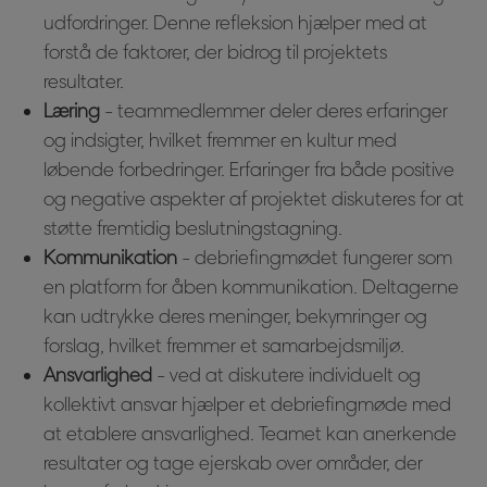
udfordringer. Denne refleksion hjælper med at
forstå de faktorer, der bidrog til projektets
resultater.
Læring
- teammedlemmer deler deres erfaringer
og indsigter, hvilket fremmer en kultur med
løbende forbedringer. Erfaringer fra både positive
og negative aspekter af projektet diskuteres for at
støtte fremtidig beslutningstagning.
Kommunikation
- debriefingmødet fungerer som
en platform for åben kommunikation. Deltagerne
kan udtrykke deres meninger, bekymringer og
forslag, hvilket fremmer et samarbejdsmiljø.
Ansvarlighed
- ved at diskutere individuelt og
kollektivt ansvar hjælper et debriefingmøde med
at etablere ansvarlighed. Teamet kan anerkende
resultater og tage ejerskab over områder, der