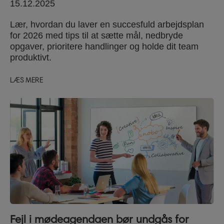
15.12.2025
Lær, hvordan du laver en succesfuld arbejdsplan
for 2026 med tips til at sætte mål, nedbryde
opgaver, prioritere handlinger og holde dit team
produktivt.
LÆS MERE
Fejl i mødeagendaen bør undgås for