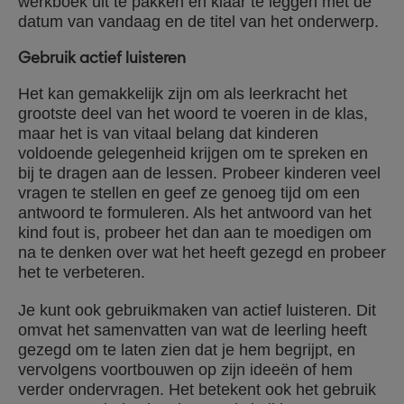
werkboek uit te pakken en klaar te leggen met de
datum van vandaag en de titel van het onderwerp.
Gebruik actief luisteren
Het kan gemakkelijk zijn om als leerkracht het
grootste deel van het woord te voeren in de klas,
maar het is van vitaal belang dat kinderen
voldoende gelegenheid krijgen om te spreken en
bij te dragen aan de lessen. Probeer kinderen veel
vragen te stellen en geef ze genoeg tijd om een
antwoord te formuleren. Als het antwoord van het
kind fout is, probeer het dan aan te moedigen om
na te denken over wat het heeft gezegd en probeer
het te verbeteren.
Je kunt ook gebruikmaken van actief luisteren. Dit
omvat het samenvatten van wat de leerling heeft
gezegd om te laten zien dat je hem begrijpt, en
vervolgens voortbouwen op zijn ideeën of hem
verder ondervragen. Het betekent ook het gebruik