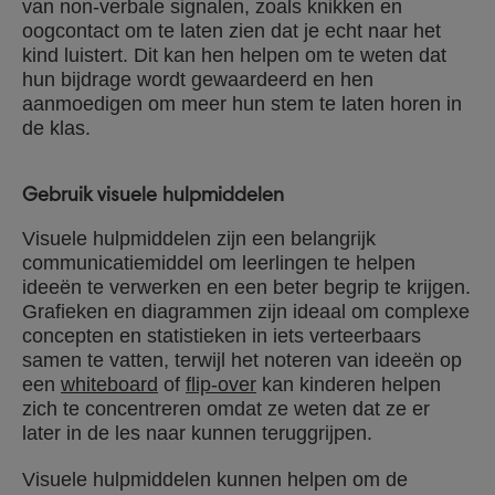
van non-verbale signalen, zoals knikken en
oogcontact om te laten zien dat je echt naar het
kind luistert. Dit kan hen helpen om te weten dat
hun bijdrage wordt gewaardeerd en hen
aanmoedigen om meer hun stem te laten horen in
de klas.
Gebruik visuele hulpmiddelen
Visuele hulpmiddelen zijn een belangrijk
communicatiemiddel om leerlingen te helpen
ideeën te verwerken en een beter begrip te krijgen.
Grafieken en diagrammen zijn ideaal om complexe
concepten en statistieken in iets verteerbaars
samen te vatten, terwijl het noteren van ideeën op
een
whiteboard
of
flip-over
kan kinderen helpen
zich te concentreren omdat ze weten dat ze er
later in de les naar kunnen teruggrijpen.
Visuele hulpmiddelen kunnen helpen om de