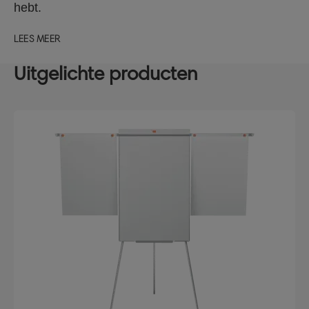
hebt.
LEES MEER
Uitgelichte producten