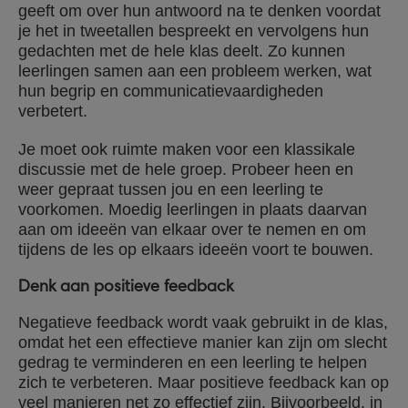
geeft om over hun antwoord na te denken voordat
je het in tweetallen bespreekt en vervolgens hun
gedachten met de hele klas deelt. Zo kunnen
leerlingen samen aan een probleem werken, wat
hun begrip en communicatievaardigheden
verbetert.
Je moet ook ruimte maken voor een klassikale
discussie met de hele groep. Probeer heen en
weer gepraat tussen jou en een leerling te
voorkomen. Moedig leerlingen in plaats daarvan
aan om ideeën van elkaar over te nemen en om
tijdens de les op elkaars ideeën voort te bouwen.
Denk aan positieve feedback
Negatieve feedback wordt vaak gebruikt in de klas,
omdat het een effectieve manier kan zijn om slecht
gedrag te verminderen en een leerling te helpen
zich te verbeteren. Maar positieve feedback kan op
veel manieren net zo effectief zijn. Bijvoorbeeld, in