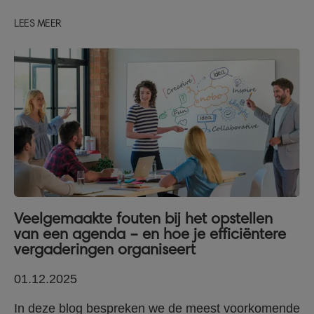
LEES MEER
Veelgemaakte fouten bij het opstellen
van een agenda – en hoe je efficiëntere
vergaderingen organiseert
01.12.2025
In deze blog bespreken we de meest voorkomende