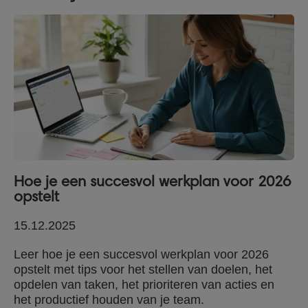
Hoe je een succesvol werkplan voor 2026
opstelt
15.12.2025
Leer hoe je een succesvol werkplan voor 2026
opstelt met tips voor het stellen van doelen, het
opdelen van taken, het prioriteren van acties en
het productief houden van je team.