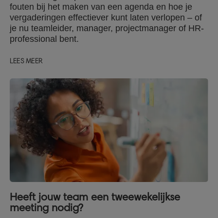
fouten bij het maken van een agenda en hoe je
vergaderingen effectiever kunt laten verlopen – of
je nu teamleider, manager, projectmanager of HR-
professional bent.
LEES MEER
Heeft jouw team een tweewekelijkse
meeting nodig?