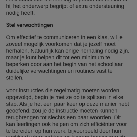
hij het onderwerp begrijpt of extra ondersteuning
nodig heeft.
Stel verwachtingen
Om effectief te communiceren in een klas, wil je
zoveel mogelijk voorkomen dat je jezelf moet
herhalen. Natuurlijk kan enige herhaling nodig zijn,
maar je kunt helpen dit tot een minimum te
beperken door aan het begin van het schooljaar
duidelijke verwachtingen en routines vast te
stellen.
Voor instructies die regelmatig moeten worden
opgevolgd, begin je met ze op te splitsen in elke
stap. Als je het een paar keer op deze manier hebt
geoefend, zou je de instructie moeten kunnen
terugbrengen tot slechts een paar woorden. Dit
kan leerlingen ook helpen om zich efficiënter voor
te bereiden op hun werk, bijvoorbeeld door hun