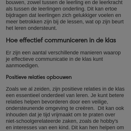
bouwen, zowel tussen de leerling en de leerkracht
als tussen de leerlingen onderling. Dit kan ertoe
bijdragen dat leerlingen zich gelukkiger voelen en
meer betrokken zijn bij de lessen, wat op zijn beurt
het leren ondersteunt.
Hoe effectief communiceren in de klas
Er zijn een aantal verschillende manieren waarop
je effectieve communicatie in de klas kunt
aanmoedigen.
Positieve relaties opbouwen
Zoals we al zeiden, zijn positieve relaties in de klas
een essentieel onderdeel van leren. Je kunt betere
relaties helpen bevorderen door een veilige,
ondersteunende omgeving te creëren. Dit kan ook
inhouden dat je tijd vrijmaakt om te praten over
niet-schoolgerelateerde zaken, zoals de hobby's
en interesses van een kind. Dit kan hen helpen om