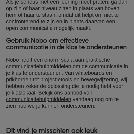
Als je serieus met een leerling moet praten, ga dan
op zijn of haar niveau zitten in plaats van boven
hem of haar te staan, omdat dit helpt om niet te
confronterend te zijn en in plaats daarvan een
open communicatie mogelijk maakt.
Gebruik Nobo om effectieve
communicatie in de klas te ondersteunen
Nobo heeft een enorm scala aan praktische
communicatiehulpmiddelen om de communicatie in
je klas te ondersteunen. Van whiteboards en
prikborden tot projectietools en bewegwijzering, wij
hebben zeker de oplossing die je nodig hebt voor
je klaslokaal. Bekijk ons aanbod van
communicatiehulpmiddelen
vandaag nog om te
zien hoe we je kunnen ondersteunen.
Dit vind je misschien ook leuk