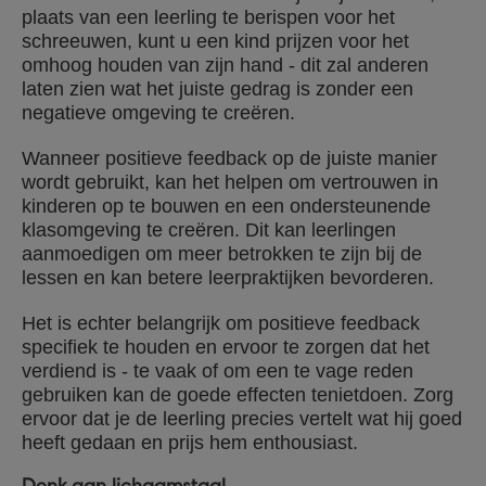
plaats van een leerling te berispen voor het
schreeuwen, kunt u een kind prijzen voor het
omhoog houden van zijn hand - dit zal anderen
laten zien wat het juiste gedrag is zonder een
negatieve omgeving te creëren.
Wanneer positieve feedback op de juiste manier
wordt gebruikt, kan het helpen om vertrouwen in
kinderen op te bouwen en een ondersteunende
klasomgeving te creëren. Dit kan leerlingen
aanmoedigen om meer betrokken te zijn bij de
lessen en kan betere leerpraktijken bevorderen.
Het is echter belangrijk om positieve feedback
specifiek te houden en ervoor te zorgen dat het
verdiend is - te vaak of om een te vage reden
gebruiken kan de goede effecten tenietdoen. Zorg
ervoor dat je de leerling precies vertelt wat hij goed
heeft gedaan en prijs hem enthousiast.