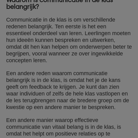
belangrijk?
Communicatie in de klas is om verschillende
redenen belangrijk. Ten eerste is het een
essentieel onderdeel van leren. Leerlingen moeten
hun ideeën kunnen bespreken en uitwerken,
omdat dit hen kan helpen om onderwerpen beter te
begrijpen, vooral wanneer ze over ingewikkelde
concepten leren.
Een andere reden waarom communicatie
belangrijk is in de klas, is omdat het je de kans
geeft om feedback te krijgen. Je kunt dan zien
waar individuen of zelfs de hele klas vastlopen en
de les terugbrengen naar de bredere groep om de
kwestie op een andere manier te bespreken.
Een andere manier waarop effectieve
communicatie van vitaal belang is in de klas, is
omdat het helpt om positieve relaties op te