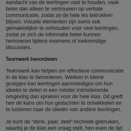
aandacht van de leerlingen vast te houden, vaak
beter dan alleen te vertrouwen op verbale
communicatie, zodat ze de hele les betrokken
blijven. Visuele elementen zijn soms ook
gemakkelijker te onthouden voor veel leerlingen,
zodat ze zich de informatie beter kunnen
herinneren tijdens examens of toekomstige
discussies.
Teamwerk bevorderen
Teamwerk kan helpen om effectieve communicatie
in de klas te bevorderen. Werken in kleine
groepjes kan leerlingen aanmoedigen om hun
ideeën te delen in een minder intimiderende
omgeving dan spreken voor de hele klas. Dit geeft
hen de kans om hun gedachten te ontwikkelen en
te luisteren naar de ideeën van andere leerlingen.
Je kunt de "denk, paar, deel"-techniek gebruiken,
waarbij je de klas een vraag stelt, hen even de tijd