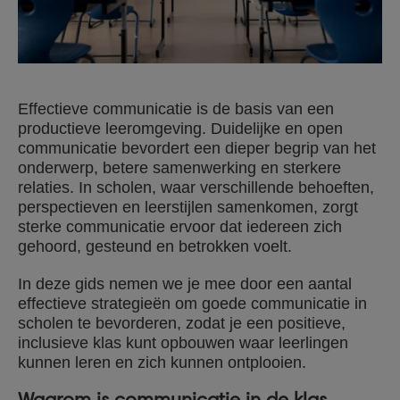
Effectieve communicatie is de basis van een
productieve leeromgeving. Duidelijke en open
communicatie bevordert een dieper begrip van het
onderwerp, betere samenwerking en sterkere
relaties. In scholen, waar verschillende behoeften,
perspectieven en leerstijlen samenkomen, zorgt
sterke communicatie ervoor dat iedereen zich
gehoord, gesteund en betrokken voelt.
In deze gids nemen we je mee door een aantal
effectieve strategieën om goede communicatie in
scholen te bevorderen, zodat je een positieve,
inclusieve klas kunt opbouwen waar leerlingen
kunnen leren en zich kunnen ontplooien.
Waarom is communicatie in de klas