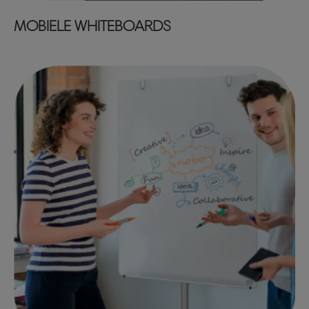
MOBIELE WHITEBOARDS