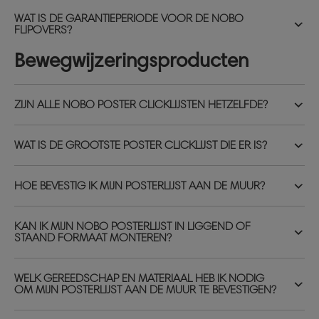
WAT IS DE GARANTIEPERIODE VOOR DE NOBO
FLIPOVERS?
Bewegwijzeringsproducten
ZIJN ALLE NOBO POSTER CLICKLIJSTEN HETZELFDE?
WAT IS DE GROOTSTE POSTER CLICKLIJST DIE ER IS?
HOE BEVESTIG IK MIJN POSTERLIJST AAN DE MUUR?
KAN IK MIJN NOBO POSTERLIJST IN LIGGEND OF
STAAND FORMAAT MONTEREN?
WELK GEREEDSCHAP EN MATERIAAL HEB IK NODIG
OM MIJN POSTERLIJST AAN DE MUUR TE BEVESTIGEN?