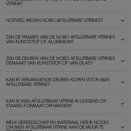
VITRINE?
HOEVEEL WEGEN NOBO AFSLUITBARE VITRINES?
ZIJN DE FRAMES VAN DE NOBO AFSLUITBARE VITRINES
VAN KUNSTSTOF OF ALUMINIUM?
ZIJN DE DEUREN VAN DE NOBO AFSLUITBARE VITRINES
GEMAAKT VAN KUNSTSTOF OF VAN GLAS?
KAN IK VERVANGENDE DEUREN KOPEN VOOR MIJN
AFSLUITBARE VITRINE?
KAN IK MIJN AFSLUITBAAR VITRINE IN LIGGEND OF
STAAND FORMAAT OPHANGEN?
WELK GEREEDSCHAP EN MATERIAAL HEB IK NODIG
OM MIJN AFSLUITBAAR VITRINE AAN DE MUUR TE