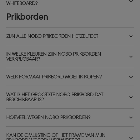
WHITEBOARD?
Prikborden
ZIJN ALLE NOBO PRIKBORDEN HETZELFDE?
IN WELKE KLEUREN ZIJN NOBO PRIKBORDEN
VERKRIJGBAAR?
WELK FORMAAT PRIKBORD MOET IK KOPEN?
WAT IS HET GROOTSTE NOBO PRIKBORD DAT
BESCHIKBAAR IS?
HOEVEEL WEGEN NOBO PRIKBORDEN?
KAN DE OMLIJSTING OF HET FRAME VAN MIJN