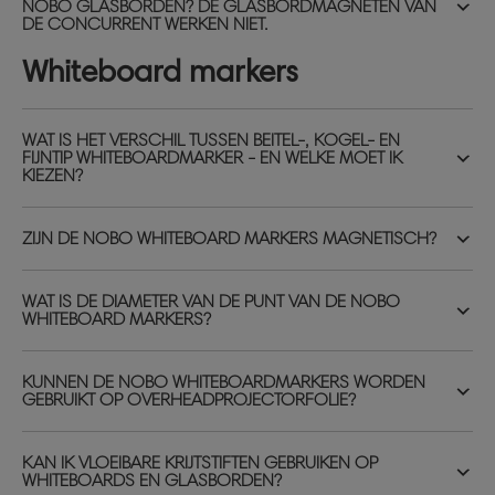
NOBO GLASBORDEN? DE GLASBORDMAGNETEN VAN
DE CONCURRENT WERKEN NIET.
Whiteboard markers
WAT IS HET VERSCHIL TUSSEN BEITEL-, KOGEL- EN
FIJNTIP WHITEBOARDMARKER - EN WELKE MOET IK
KIEZEN?
ZIJN DE NOBO WHITEBOARD MARKERS MAGNETISCH?
WAT IS DE DIAMETER VAN DE PUNT VAN DE NOBO
WHITEBOARD MARKERS?
KUNNEN DE NOBO WHITEBOARDMARKERS WORDEN
GEBRUIKT OP OVERHEADPROJECTORFOLIE?
KAN IK VLOEIBARE KRIJTSTIFTEN GEBRUIKEN OP
WHITEBOARDS EN GLASBORDEN?