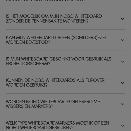
IS HET MOGELIJK OM MIJN NOBO WHITEBOARD
ZONDER DE PENNENBAK TE MONTEREN?
KAN MIJN WHITEBOARD OP EEN (SCHILDERS)EZEL
WORDEN BEVESTIGD?
IS MIJN WHITEBOARD GESCHIKT VOOR GEBRUIK ALS
PROJECTORSCHERM?
KUNNEN DE NOBO WHITEBOARDS ALS FLIPOVER
WORDEN GEBRUIKT?
WORDEN NOBO WHITEBOARDS GELEVERD MET
WISSERS EN MARKERS?
WELK TYPE WHITEBOARDMARKERS MOET IK OP EEN
NOBO WHITEBOARD GEBRUIKEN?