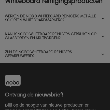
Whiteboard reinigingsproducten
WERKEN DE NOBO WHITEBOARD REINIGERS MET ALLE
SOORTEN WHITEBOARDMARKERS?
KAN IK NOBO WHITEBOARDREINIGERS GEBRUIKEN OP
GLASBORDEN EN KRIJTBORDEN?
ZIJN DE NOBO WHITEBOARD REINIGERS
GEPARFUMEERD?
Ontvang de nieuwsbrief!
Blijf op de hoogte van nieuwe producten en