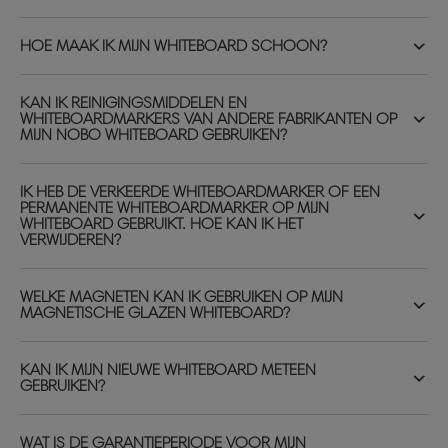
HOE MAAK IK MIJN WHITEBOARD SCHOON?
KAN IK REINIGINGSMIDDELEN EN
WHITEBOARDMARKERS VAN ANDERE FABRIKANTEN OP
MIJN NOBO WHITEBOARD GEBRUIKEN?
IK HEB DE VERKEERDE WHITEBOARDMARKER OF EEN
PERMANENTE WHITEBOARDMARKER OP MIJN
WHITEBOARD GEBRUIKT. HOE KAN IK HET
VERWIJDEREN?
WELKE MAGNETEN KAN IK GEBRUIKEN OP MIJN
MAGNETISCHE GLAZEN WHITEBOARD?
KAN IK MIJN NIEUWE WHITEBOARD METEEN
GEBRUIKEN?
WAT IS DE GARANTIEPERIODE VOOR MIJN