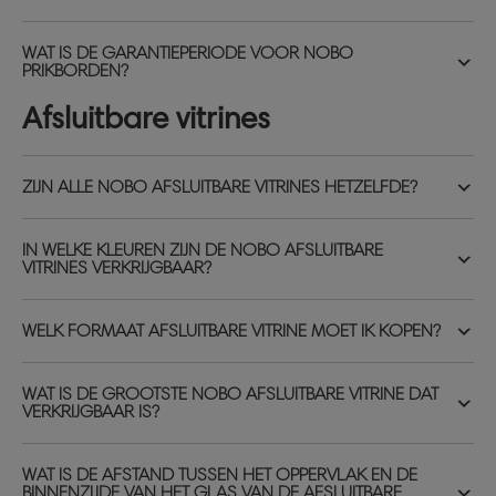
WAT IS DE GARANTIEPERIODE VOOR NOBO
PRIKBORDEN?
Afsluitbare vitrines
ZIJN ALLE NOBO AFSLUITBARE VITRINES HETZELFDE?
IN WELKE KLEUREN ZIJN DE NOBO AFSLUITBARE
VITRINES VERKRIJGBAAR?
WELK FORMAAT AFSLUITBARE VITRINE MOET IK KOPEN?
WAT IS DE GROOTSTE NOBO AFSLUITBARE VITRINE DAT
VERKRIJGBAAR IS?
WAT IS DE AFSTAND TUSSEN HET OPPERVLAK EN DE
BINNENZIJDE VAN HET GLAS VAN DE AFSLUITBARE