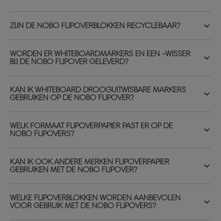
ZIJN DE NOBO FLIPOVERBLOKKEN RECYCLEBAAR?
WORDEN ER WHITEBOARDMARKERS EN EEN -WISSER
BIJ DE NOBO FLIPOVER GELEVERD?
KAN IK WHITEBOARD DROOGUITWISBARE MARKERS
GEBRUIKEN OP DE NOBO FLIPOVER?
WELK FORMAAT FLIPOVERPAPIER PAST ER OP DE
NOBO FLIPOVERS?
KAN IK OOK ANDERE MERKEN FLIPOVERPAPIER
GEBRUIKEN MET DE NOBO FLIPOVER?
WELKE FLIPOVERBLOKKEN WORDEN AANBEVOLEN
VOOR GEBRUIK MET DE NOBO FLIPOVERS?