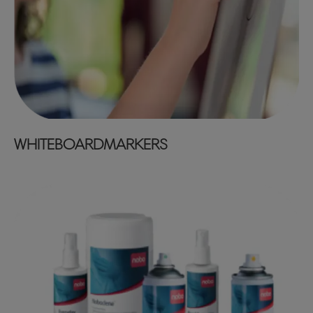
WHITEBOARDMARKERS