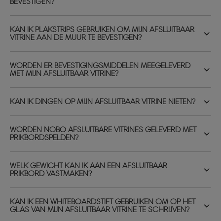
BEVESTIGEN?
KAN IK PLAKSTRIPS GEBRUIKEN OM MIJN AFSLUITBAAR
VITRINE AAN DE MUUR TE BEVESTIGEN?
WORDEN ER BEVESTIGINGSMIDDELEN MEEGELEVERD
MET MIJN AFSLUITBAAR VITRINE?
KAN IK DINGEN OP MIJN AFSLUITBAAR VITRINE NIETEN?
WORDEN NOBO AFSLUITBARE VITRINES GELEVERD MET
PRIKBORDSPELDEN?
WELK GEWICHT KAN IK AAN EEN AFSLUITBAAR
PRIKBORD VASTMAKEN?
KAN IK EEN WHITEBOARDSTIFT GEBRUIKEN OM OP HET
GLAS VAN MIJN AFSLUITBAAR VITRINE TE SCHRIJVEN?