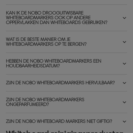
KAN IK DE NOBO DROOGUITWISBARE
WHITEBOARDMARKERS OOK OP ANDERE
OPPERVLAKKEN DAN WHITEBOARDS GEBRUIKEN?
WAT IS DE BESTE MANIER OM JE
WHITEBOARDMARKERS OP TE BERGEN?
HEBBEN DE NOBO WHITEBOARDMARKERS EEN
HOUDBAARHEIDSDATUM?
ZIJN DE NOBO WHITEBOARDMARKERS HERVULBAAR?
ZIJN DE NOBO WHITEBOARDMARKERS
ONGEPARFUMEERD?
ZIJN DE NOBO WHITEBOARD MARKERS NIET GIFTIG?