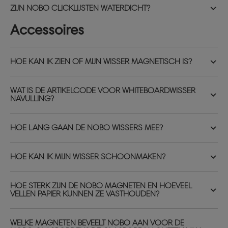
ZIJN NOBO CLICKLIJSTEN WATERDICHT?
Accessoires
HOE KAN IK ZIEN OF MIJN WISSER MAGNETISCH IS?
WAT IS DE ARTIKELCODE VOOR WHITEBOARDWISSER
NAVULLING?
HOE LANG GAAN DE NOBO WISSERS MEE?
HOE KAN IK MIJN WISSER SCHOONMAKEN?
HOE STERK ZIJN DE NOBO MAGNETEN EN HOEVEEL
VELLEN PAPIER KUNNEN ZE VASTHOUDEN?
WELKE MAGNETEN BEVEELT NOBO AAN VOOR DE