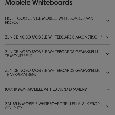
Mobiele Whiteboards
HOE HOOG ZIJN DE MOBIELE WHITEBOARDS VAN
NOBO?
ZIJN DE NOBO MOBIELE WHITEBOARDS MAGNETISCH?
ZIJN DE NOBO MOBIELE WHITEBOARDS GEMAKKELIJK
TE MONTEREN?
ZIJN DE NOBO MOBIELE WHITEBOARDS GEMAKKELIJK
TE VERPLAATSEN?
KAN IK MIJN MOBIELE WHITEBOARD DRAAIEN?
ZAL MIJN MOBIELE WHITEBOARD TRILLEN ALS IK EROP
SCHRIJF?