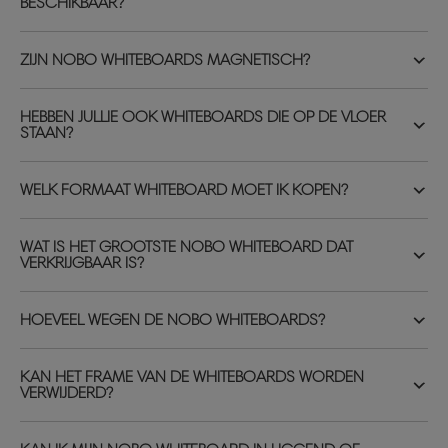
BESCHIKBAAR?
ZIJN NOBO WHITEBOARDS MAGNETISCH?
HEBBEN JULLIE OOK WHITEBOARDS DIE OP DE VLOER
STAAN?
WELK FORMAAT WHITEBOARD MOET IK KOPEN?
WAT IS HET GROOTSTE NOBO WHITEBOARD DAT
VERKRIJGBAAR IS?
HOEVEEL WEGEN DE NOBO WHITEBOARDS?
KAN HET FRAME VAN DE WHITEBOARDS WORDEN
VERWIJDERD?