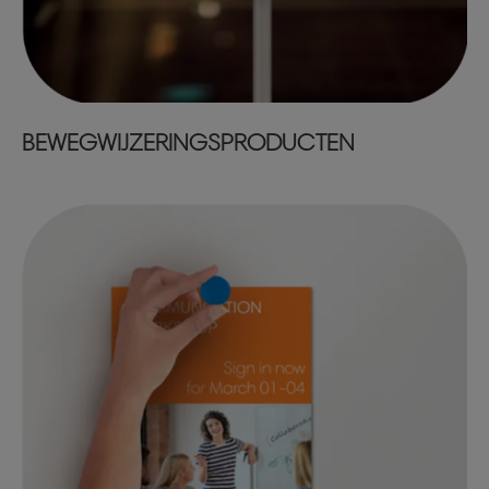
BEWEGWIJZERINGSPRODUCTEN