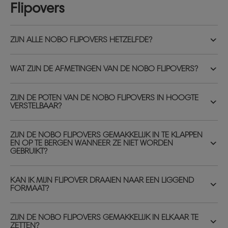
Flipovers
ZIJN ALLE NOBO FLIPOVERS HETZELFDE?
WAT ZIJN DE AFMETINGEN VAN DE NOBO FLIPOVERS?
ZIJN DE POTEN VAN DE NOBO FLIPOVERS IN HOOGTE
VERSTELBAAR?
ZIJN DE NOBO FLIPOVERS GEMAKKELIJK IN TE KLAPPEN
EN OP TE BERGEN WANNEER ZE NIET WORDEN
GEBRUIKT?
KAN IK MIJN FLIPOVER DRAAIEN NAAR EEN LIGGEND
FORMAAT?
ZIJN DE NOBO FLIPOVERS GEMAKKELIJK IN ELKAAR TE
ZETTEN?