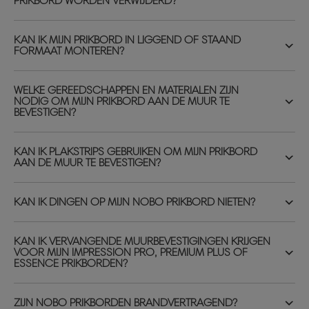
PRIKBORD WORDEN VERWIJDERD?
KAN IK MIJN PRIKBORD IN LIGGEND OF STAAND
FORMAAT MONTEREN?
WELKE GEREEDSCHAPPEN EN MATERIALEN ZIJN
NODIG OM MIJN PRIKBORD AAN DE MUUR TE
BEVESTIGEN?
KAN IK PLAKSTRIPS GEBRUIKEN OM MIJN PRIKBORD
AAN DE MUUR TE BEVESTIGEN?
KAN IK DINGEN OP MIJN NOBO PRIKBORD NIETEN?
KAN IK VERVANGENDE MUURBEVESTIGINGEN KRIJGEN
VOOR MIJN IMPRESSION PRO, PREMIUM PLUS OF
ESSENCE PRIKBORDEN?
ZIJN NOBO PRIKBORDEN BRANDVERTRAGEND?