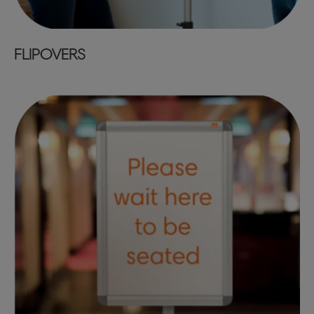
FLIPOVERS