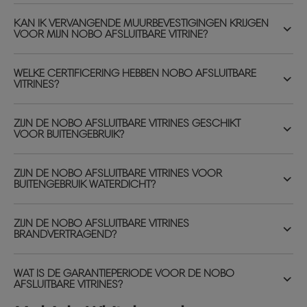
KAN IK VERVANGENDE MUURBEVESTIGINGEN KRIJGEN
VOOR MIJN NOBO AFSLUITBARE VITRINE?
WELKE CERTIFICERING HEBBEN NOBO AFSLUITBARE
VITRINES?
ZIJN DE NOBO AFSLUITBARE VITRINES GESCHIKT
VOOR BUITENGEBRUIK?
ZIJN DE NOBO AFSLUITBARE VITRINES VOOR
BUITENGEBRUIK WATERDICHT?
ZIJN DE NOBO AFSLUITBARE VITRINES
BRANDVERTRAGEND?
WAT IS DE GARANTIEPERIODE VOOR DE NOBO
AFSLUITBARE VITRINES?