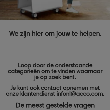
We zijn hier om jouw te helpen.
Loop door de onderstaande
categorieën om te vinden waarnaar
je op zoek bent.
Je kunt ook contact opnemen met
onze klantendienst infonl@acco.com
.
De meest gestelde vragen