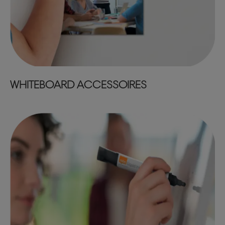
WHITEBOARD ACCESSOIRES