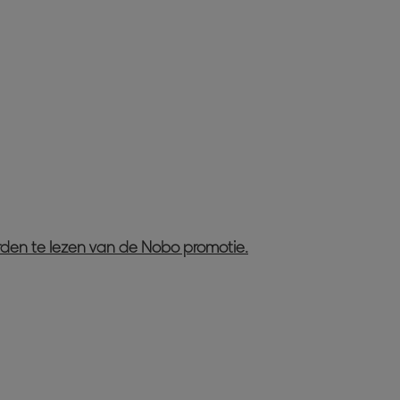
rden te lezen van de Nobo promotie.