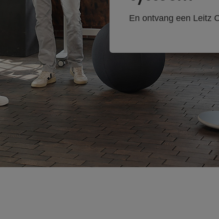
En ontvang een Leitz C