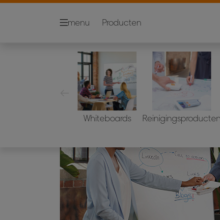
menu
Producten
Whiteboards
Reinigingsproducte