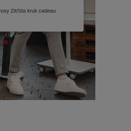
osy Zit/Sta kruk cadeau