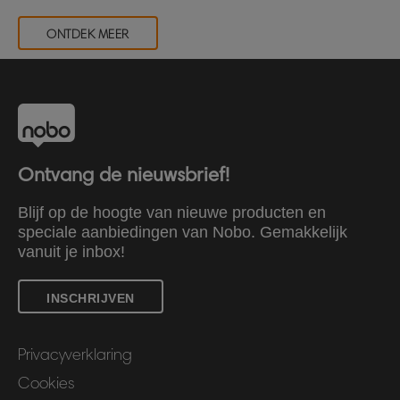
ONTDEK MEER
Ontvang de nieuwsbrief!
Blijf op de hoogte van nieuwe producten en
speciale aanbiedingen van Nobo. Gemakkelijk
vanuit je inbox!
INSCHRIJVEN
Privacyverklaring
Cookies