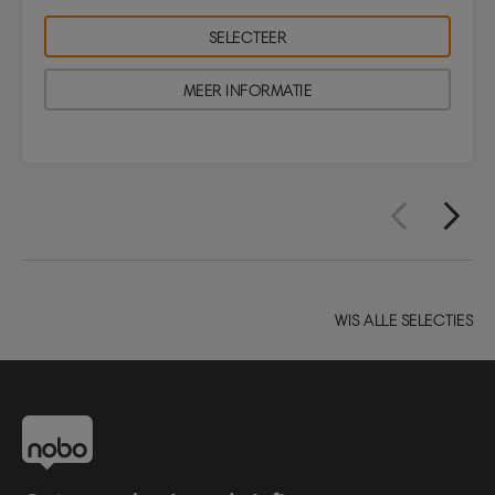
SELECTEER
MEER INFORMATIE
WIS ALLE SELECTIES