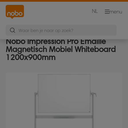
NL
menu
Nobo Impression Pro Emaille
Magnetisch Mobiel Whiteboard
1200x900mm