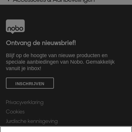
Ontvang de nieuwsbrief!
Blijf op de hoogte van nieuwe producten en
speciale aanbiedingen van Nobo. Gemakkelijk
vanuit je inbox!
INSCHRIJVEN
Privacyverklaring
Cookies
Jurdische kennisgeving
Imprint