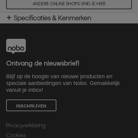
ANDERE ONLINE SHOPS VIND JE HIER
Specificaties & Kenmerken
Ontvang de nieuwsbrief!
Blijf op de hoogte van nieuwe producten en
speciale aanbiedingen van Nobo. Gemakkelijk
vanuit je inbox!
INSCHRIJVEN
Privacyverklaring
Cookies