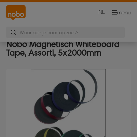
NL
menu
Nobo Magnetisch Whiteboard
Tape, Assorti, 5x2000mm