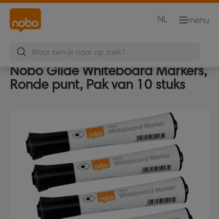
NL
menu
Nobo Glide Whiteboard Markers,
Ronde punt, Pak van 10 stuks