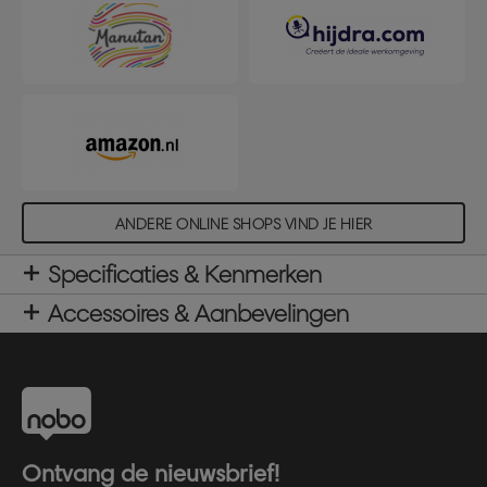
ANDERE ONLINE SHOPS VIND JE HIER
Specificaties & Kenmerken
Accessoires & Aanbevelingen
Ontvang de nieuwsbrief!