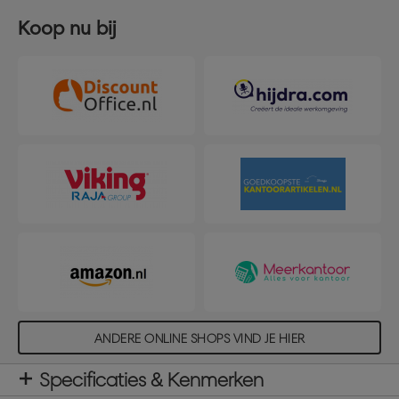
Koop nu bij
ANDERE ONLINE SHOPS VIND JE HIER
Specificaties & Kenmerken