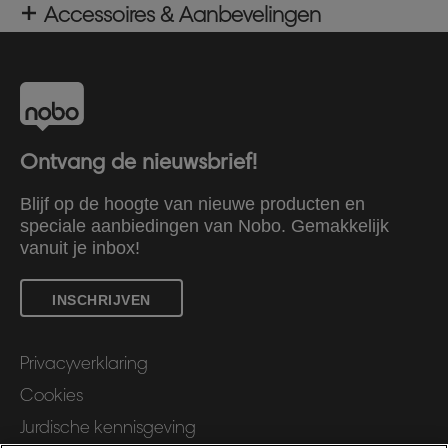
Accessoires & Aanbevelingen
Ontvang de nieuwsbrief!
Blijf op de hoogte van nieuwe producten en
speciale aanbiedingen van Nobo. Gemakkelijk
vanuit je inbox!
INSCHRIJVEN
Privacyverklaring
Cookies
Jurdische kennisgeving